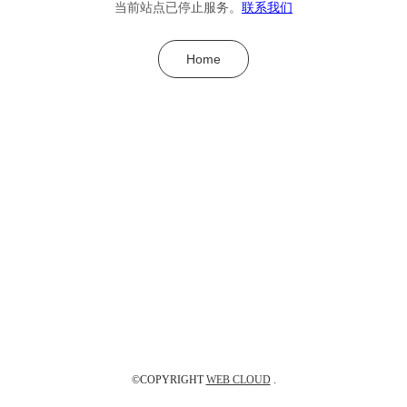
当前站点已停止服务。
联系我们
Home
©COPYRIGHT
WEB CLOUD
.