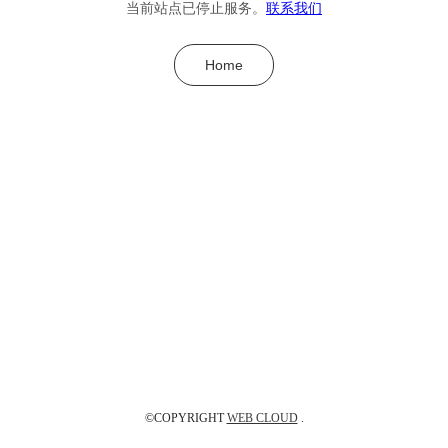
当前站点已停止服务。
联系我们
Home
©COPYRIGHT
WEB CLOUD
.