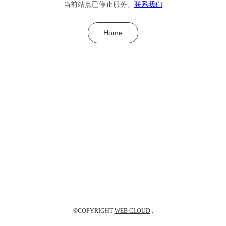
当前站点已停止服务。
联系我们
Home
©COPYRIGHT
WEB CLOUD
.