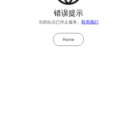
错误提示
当前站点已停止服务。
联系我们
Home