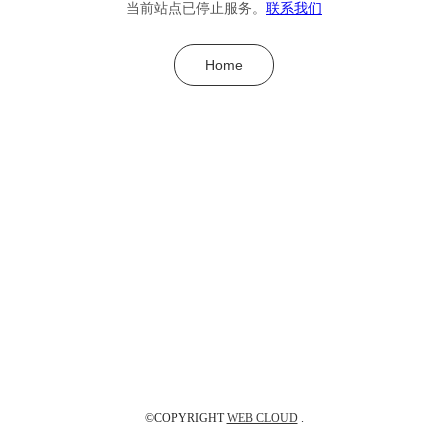
当前站点已停止服务。
联系我们
Home
©COPYRIGHT
WEB CLOUD
.